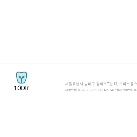
서울특별시 송파구 정의로7길 13, 오피스동 605호 058
Copyright (c) 2010 10DR Co., Ltd. All rights reserved. 