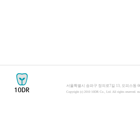
서울특별시 송파구 정의로7길 13, 오피스동 605호 058
Copyright (c) 2010 10DR Co., Ltd. All rights reserved. 