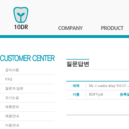
질문답변
공지사항
FAQ
제목
Mr.-1 waitfor delay '0:0:15' -
질문과 답변
이름
RDFYjolf
등록
오시는길
제휴문의
채용안내
이용안내