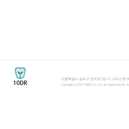
서울특별시 송파구 정의로7길 13, 오피스동 605호 058
Copyright (c) 2010 10DR Co., Ltd. All rights reserved. 