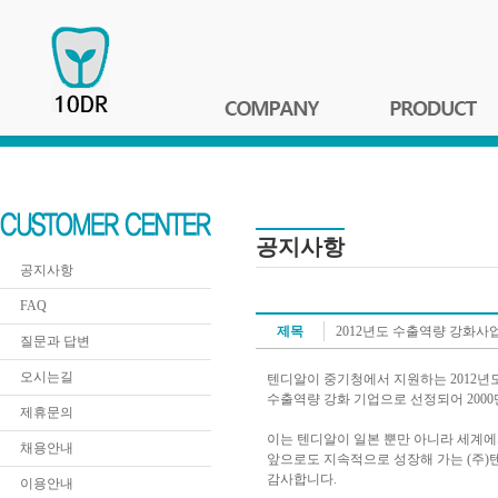
공지사항
공지사항
FAQ
제목
2012년도 수출역량 강화사
질문과 답변
오시는길
텐디알이 중기청에서 지원하는 2012
수출역량 강화 기업으로 선정되어 200
제휴문의
이는 텐디알이 일본 뿐만 아니라 세계에
채용안내
앞으로도 지속적으로 성장해 가는 (주)
감사합니다.
이용안내